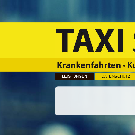
LEISTUNGEN
DATENSCHUTZ