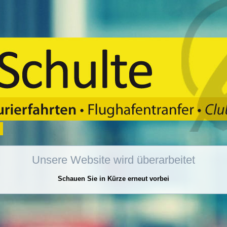
Unsere Website wird überarbeitet
Schauen Sie in Kürze erneut vorbei